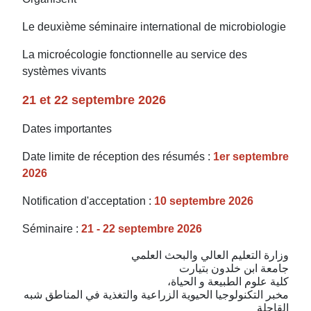
Le deuxième séminaire international de microbiologie
La microécologie fonctionnelle au service des
systèmes vivants
21 et 22 septembre 2026
Dates importantes
Date limite de réception des résumés :
1er septembre
2026
Notification d'acceptation :
10 septembre 2026
Séminaire :
21 - 22 septembre 2026
وزارة التعليم العالي والبحث العلمي
جامعة ابن خلدون بتيارت
كلية علوم الطبيعة و الحياة،
مخبر التكنولوجيا الحيوية الزراعية والتغذية في المناطق شبه
القاحلة