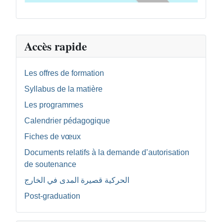
Accès rapide
Les offres de formation
Syllabus de la matière
Les programmes
Calendrier pédagogique
Fiches de vœux
Documents relatifs à la demande d’autorisation
de soutenance
الحركية قصيرة المدى في الخارج
Post-graduation