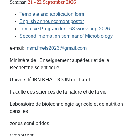
Seminar:
21 - 22 September 2026
Template and application form
English announcement poster
Tentative Program for 16S workshop-2026
Second internation seminar of Microbiology
e-mail:
insm.fmels2023@gmail.
com
Ministère de l'Enseignement supérieur et de la
Recherche scientifique
Université IBN KHALDOUN de Tiaret
Faculté des sciences de la nature et de la vie
Laboratoire de biotechnologie agricole et de nutrition
dans les
zones semi-arides
Organisent