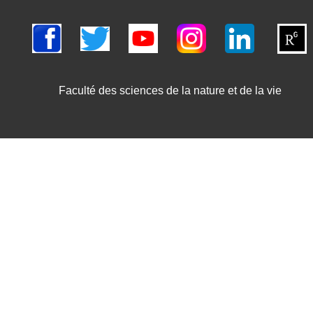
Faculté des sciences de la nature et de la vie