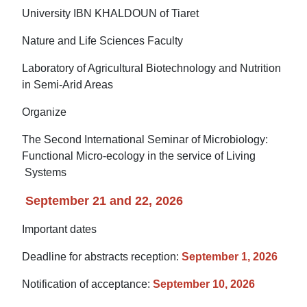
University IBN KHALDOUN of Tiaret
Nature and Life Sciences Faculty
Laboratory of Agricultural Biotechnology and Nutrition
in Semi-Arid Areas
Organize
The Second International Seminar of Microbiology:
Functional Micro-ecology in the service of Living
Systems
September 21 and 22, 2026
Important dates
Deadline for abstracts reception:
September 1, 2026
Notification of acceptance:
September 10, 2026