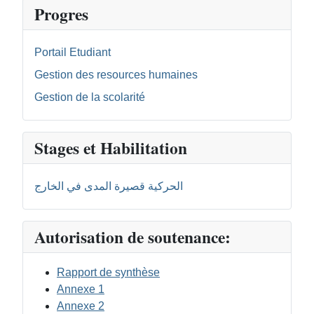
Progres
Portail Etudiant
Gestion des resources humaines
Gestion de la scolarité
Stages et Habilitation
الحركية قصيرة المدى في الخارج
Autorisation de soutenance:
Rapport de synthèse
Annexe 1
Annexe 2