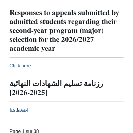
Responses to appeals submitted by
admitted students regarding their
second-year program (major)
selection for the 2026/2027
academic year
Click here
رزنامة تسليم الشهادات النهائية
[2025-2026]
اضغط هنا
Page 1 sur 38