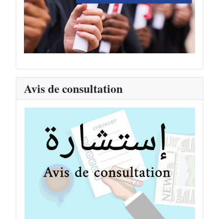
Avis de consultation