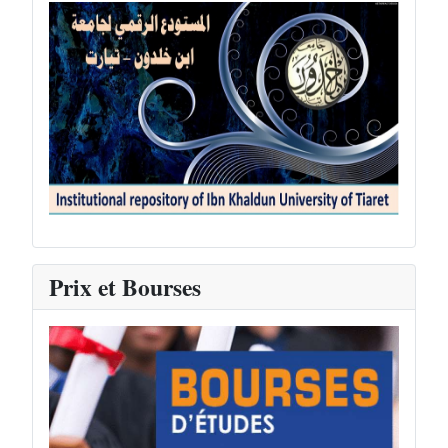
Prix et Bourses