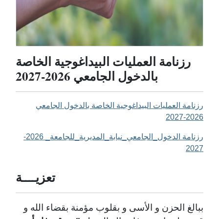
رزنامة العمليات البيداغوجية الخاصة
بالدخول الجامعي 2026-2027
رزنامة العمليات البيداغوجية الخاصة بالدخول الجامعي
2026-2027
رزنامة الدخول_الجامعي_نيابة_المديرية_للجامعة_ 2026-
2027
تعزيــــة
ببالغ الحزن و الأسى و بقلوب مؤمنة بقضاء الله و