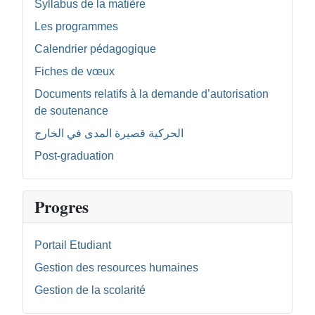
Syllabus de la matière
Les programmes
Calendrier pédagogique
Fiches de vœux
Documents relatifs à la demande d’autorisation
de soutenance
الحركية قصيرة المدى في الخارج
Post-graduation
Progres
Portail Etudiant
Gestion des resources humaines
Gestion de la scolarité