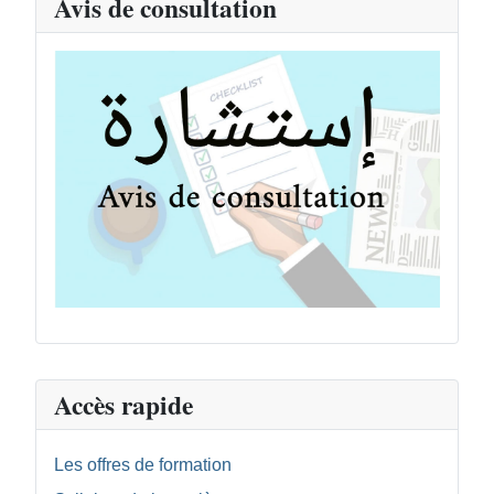
Avis de consultation
Accès rapide
Les offres de formation