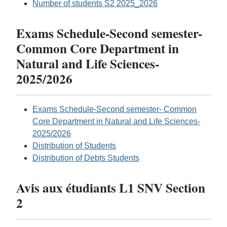
Number of students S2 2025_2026
Exams Schedule-Second semester-
Common Core Department in
Natural and Life Sciences-
2025/2026
Exams Schedule-Second semester- Common
Core Department in Natural and Life Sciences-
2025/2026
Distribution of Students
Distribution of Debts Students
Avis aux étudiants L1 SNV Section
2