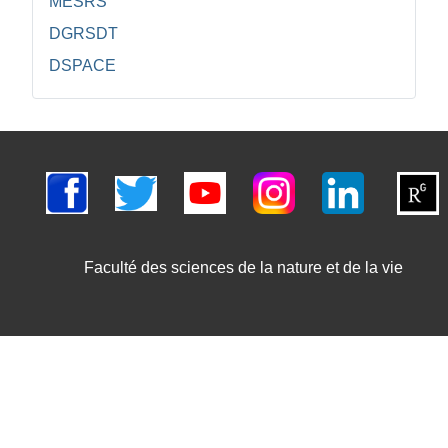
MESRS
DGRSDT
DSPACE
Faculté des sciences de la nature et de la vie