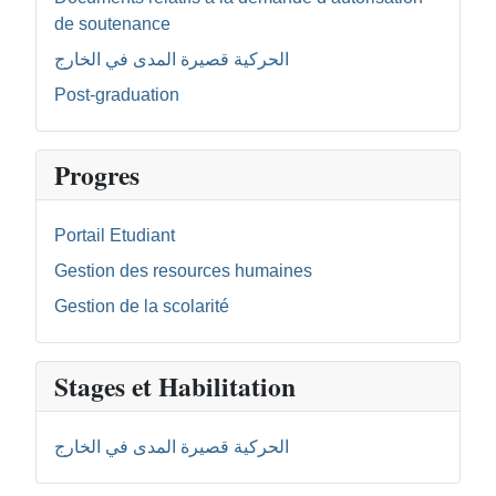
de soutenance
الحركية قصيرة المدى في الخارج
Post-graduation
Progres
Portail Etudiant
Gestion des resources humaines
Gestion de la scolarité
Stages et Habilitation
الحركية قصيرة المدى في الخارج