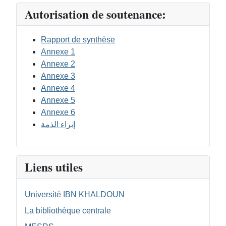
Autorisation de soutenance:
Rapport de synthèse
Annexe 1
Annexe 2
Annexe 3
Annexe 4
Annexe 5
Annexe 6
إبراء الذمة
Liens utiles
Université IBN KHALDOUN
La bibliothèque centrale