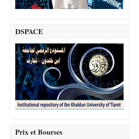
DSPACE
Prix et Bourses