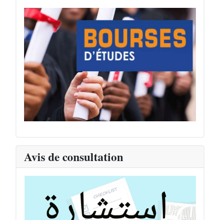
Avis de consultation