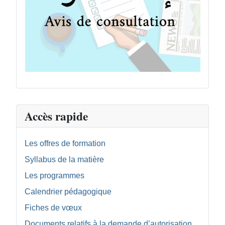
Accès rapide
Les offres de formation
Syllabus de la matière
Les programmes
Calendrier pédagogique
Fiches de vœux
Documents relatifs à la demande d’autorisation