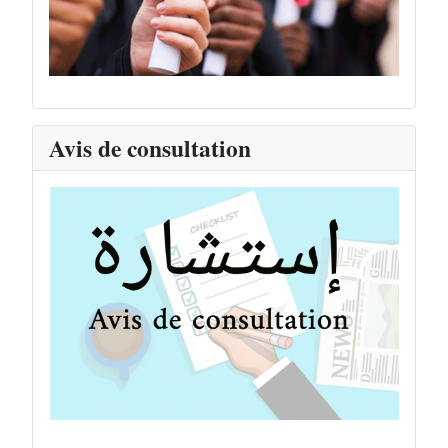
Avis de consultation