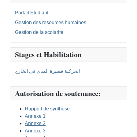
Portail Etudiant
Gestion des resources humaines
Gestion de la scolarité
Stages et Habilitation
الحركية قصيرة المدى في الخارج
Autorisation de soutenance:
Rapport de synthèse
Annexe 1
Annexe 2
Annexe 3