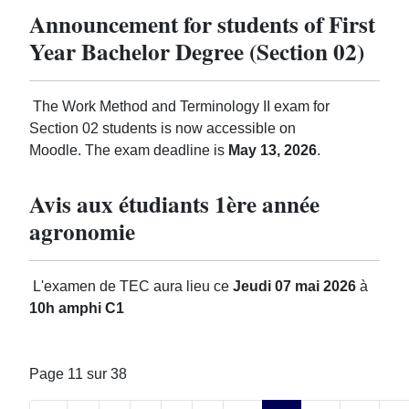
Announcement for students of First
Year Bachelor Degree (Section 02)
The Work Method and Terminology II exam for
Section 02 students is now accessible on
Moodle. The exam deadline is
May 13, 2026
.
Avis aux étudiants 1ère année
agronomie
L'examen de TEC aura lieu ce
Jeudi 07 mai 2026
à
10h amphi C1
Page 11 sur 38