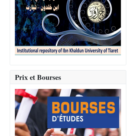
Prix et Bourses