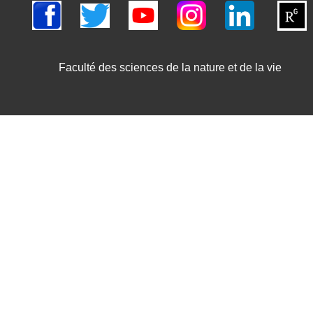
Faculté des sciences de la nature et de la vie