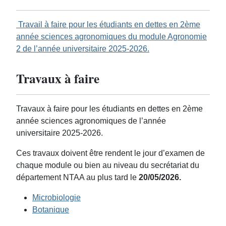
Travail à faire pour les étudiants en dettes en 2ème
année sciences agronomiques du module Agronomie
2 de l’année universitaire 2025-2026.
Travaux à faire
Travaux à faire pour les étudiants en dettes en 2ème
année sciences agronomiques de l’année
universitaire 2025-2026.
Ces travaux doivent être rendent le jour d’examen de
chaque module ou bien au niveau du secrétariat du
département NTAA au plus tard le
20/05/2026.
Microbiologie
Botanique