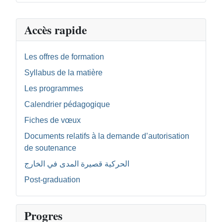
Accès rapide
Les offres de formation
Syllabus de la matière
Les programmes
Calendrier pédagogique
Fiches de vœux
Documents relatifs à la demande d’autorisation
de soutenance
الحركية قصيرة المدى في الخارج
Post-graduation
Progres