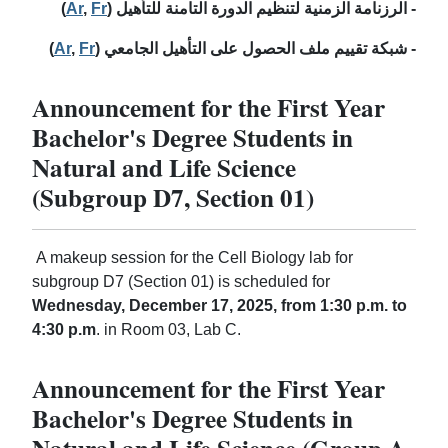
(
Ar
,
Fr
)
الرزنامة الزمنية لتنظيم الدورة التامنة للتأهيل -
(
Ar
,
Fr
)
شبكة تقييم ملف الحصول على التأهيل الجامعي -
Announcement for the First Year
Bachelor's Degree Students in
Natural and Life Science
(Subgroup D7, Section 01)
A makeup session for the Cell Biology lab for
subgroup D7 (Section 01) is scheduled for
Wednesday, December 17, 2025, from 1:30 p.m. to
4:30 p.m
. in Room 03, Lab C.
Announcement for the First Year
Bachelor's Degree Students in