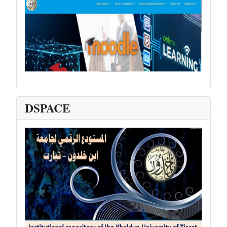
DSPACE