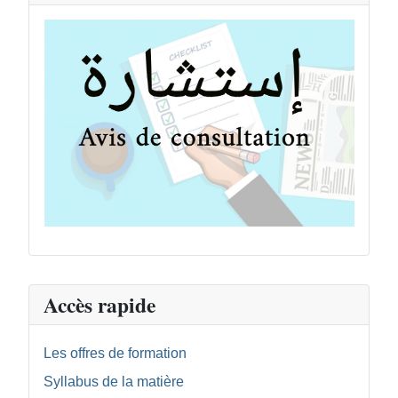
Accès rapide
Les offres de formation
Syllabus de la matière