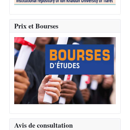
Prix et Bourses
Avis de consultation