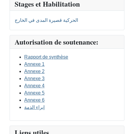
Stages et Habilitation
الحركية قصيرة المدى في الخارج
Autorisation de soutenance:
Rapport de synthèse
Annexe 1
Annexe 2
Annexe 3
Annexe 4
Annexe 5
Annexe 6
إبراء الذمة
Liens utiles