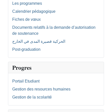
Les programmes
Calendrier pédagogique
Fiches de vœux
Documents relatifs à la demande d’autorisation
de soutenance
الحركية قصيرة المدى في الخارج
Post-graduation
Progres
Portail Etudiant
Gestion des resources humaines
Gestion de la scolarité