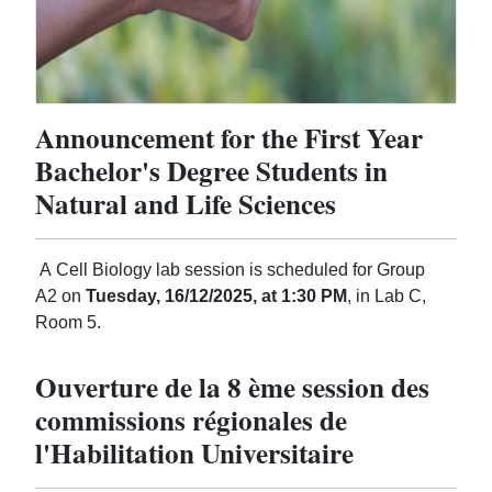
Announcement for the First Year
Bachelor's Degree Students in
Natural and Life Sciences
A Cell Biology lab session is scheduled for Group
A2 on
Tuesday, 16/12/2025, at 1:30 PM
, in Lab C,
Room 5.
Ouverture de la 8 ème session des
commissions régionales de
l'Habilitation Universitaire