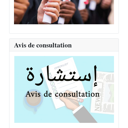
Avis de consultation