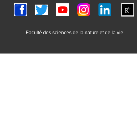
Faculté des sciences de la nature et de la vie