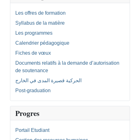
Les offres de formation
Syllabus de la matière
Les programmes
Calendrier pédagogique
Fiches de vœux
Documents relatifs à la demande d’autorisation
de soutenance
الحركية قصيرة المدى في الخارج
Post-graduation
Progres
Portail Etudiant