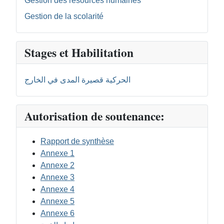
Gestion des resources humaines
Gestion de la scolarité
Stages et Habilitation
الحركية قصيرة المدى في الخارج
Autorisation de soutenance:
Rapport de synthèse
Annexe 1
Annexe 2
Annexe 3
Annexe 4
Annexe 5
Annexe 6