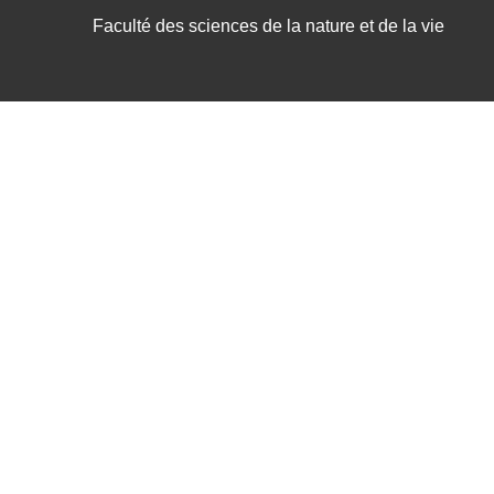
Faculté des sciences de la nature et de la vie