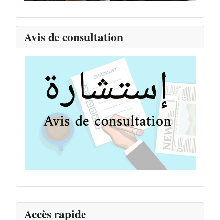
Avis de consultation
Accès rapide