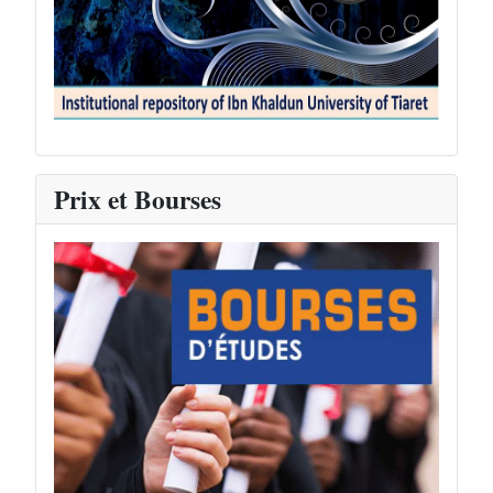
Prix et Bourses