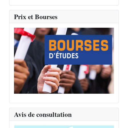
Prix et Bourses
Avis de consultation