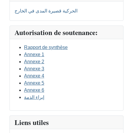
الحركية قصيرة المدى في الخارج
Autorisation de soutenance:
Rapport de synthèse
Annexe 1
Annexe 2
Annexe 3
Annexe 4
Annexe 5
Annexe 6
إبراء الذمة
Liens utiles