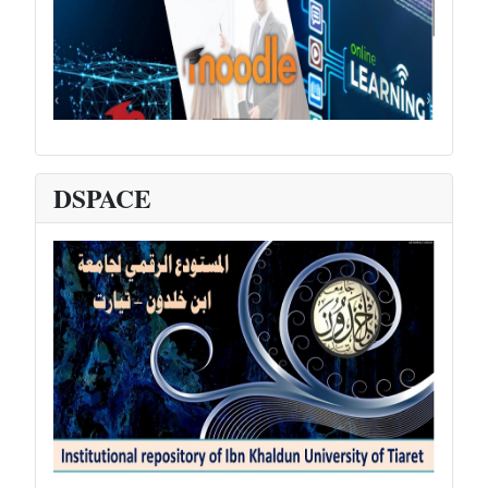
DSPACE