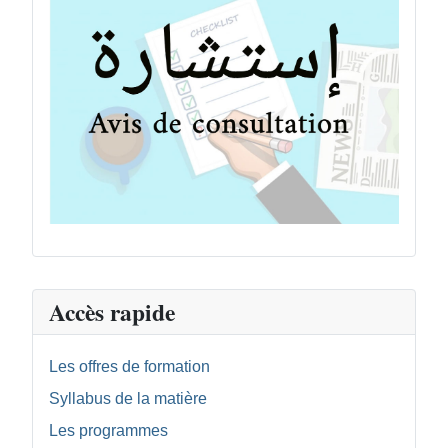
Accès rapide
Les offres de formation
Syllabus de la matière
Les programmes