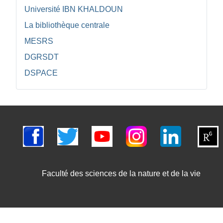
Université IBN KHALDOUN
La bibliothèque centrale
MESRS
DGRSDT
DSPACE
Faculté des sciences de la nature et de la vie