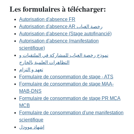
Les formulaires à télécharger:
Autorisation d'absence FR
Autorisation d'absence AR رخصة الغياب
Autorisation d'absence (Stage autofinancié)
Autorisation d'absence (manifestation
scientifique)
نموذج رخصة الغياب للمشاركة في الملتقيات و
التظاهرات العلمية بالخارج
تعهد و التزام
Formulaire de consommation de stage - ATS
Formulaire de consommation de stage MAA-
MAB-DNS
Formulaire de consommation de stage PR MCA
MCB
Formulaire de consommation d'une manifestation
scientifique
إشهاد موودل