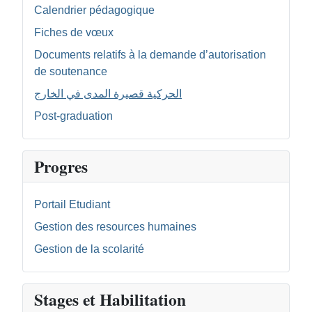
Calendrier pédagogique
Fiches de vœux
Documents relatifs à la demande d’autorisation
de soutenance
الحركية قصيرة المدى في الخارج
Post-graduation
Progres
Portail Etudiant
Gestion des resources humaines
Gestion de la scolarité
Stages et Habilitation