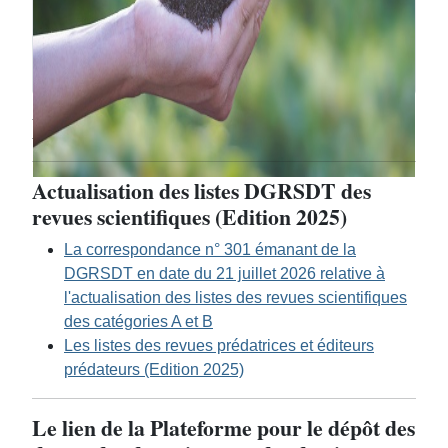
Post-graduation
Actualisation des listes DGRSDT des
revues scientifiques (Edition 2025)
La correspondance n° 301 émanant de la
DGRSDT en date du 21 juillet 2026 relative à
l'actualisation des listes des revues scientifiques
des catégories A et B
Les listes des revues prédatrices et éditeurs
prédateurs (Edition 2025)
Le lien de la Plateforme pour le dépôt des