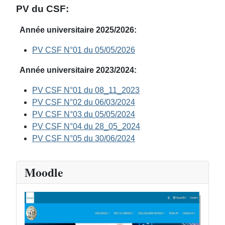
PV du CSF:
Année universitaire 2025/2026:
PV CSF N°01 du 05/05/2026
Année universitaire 2023/2024:
PV CSF N°01 du 08_11_2023
PV CSF N°02 du 06/03/2024
PV CSF N°03 du 05/05/2024
PV CSF N°04 du 28_05_2024
PV CSF N°05 du 30/06/2024
Moodle