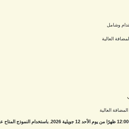
تدام وشامل
مضافة العالية
ي
المضافة العالية