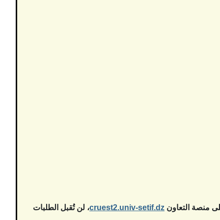
cruest2.univ-setif.dz
، لن تُقبل الطلبات