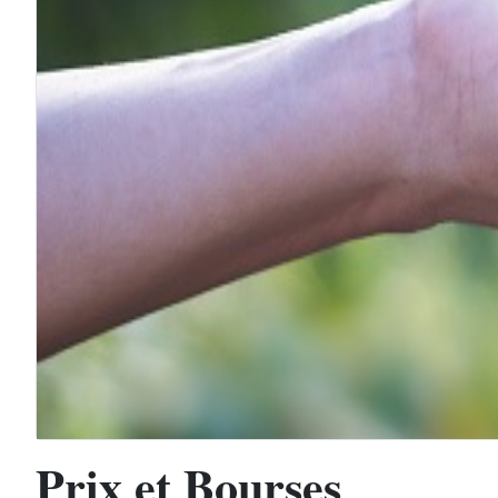
Prix et Bourses