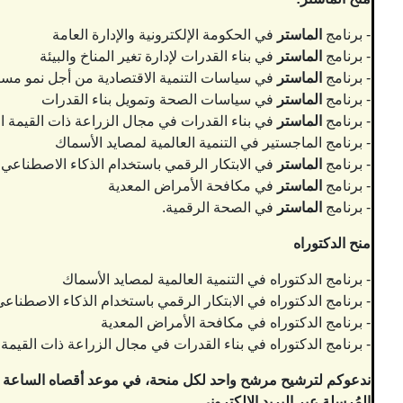
- برنامج
الماستر
في الحكومة الإلكترونية والإدارة العامة
- برنامج
الماستر
في بناء القدرات لإدارة تغير المناخ والبيئة
- برنامج
الماستر
في سياسات التنمية الاقتصادية من أجل نمو مس
- برنامج
الماستر
في سياسات الصحة وتمويل بناء القدرات
- برنامج
الماستر
في بناء القدرات في مجال الزراعة ذات القيمة ال
- برنامج الماجستير في التنمية العالمية لمصايد الأسماك
- برنامج
الماستر
في الابتكار الرقمي باستخدام الذكاء الاصطناعي
- برنامج
الماستر
في مكافحة الأمراض المعدية
- برنامج
الماستر
في الصحة الرقمية.
منح الدكتوراه
- برنامج الدكتوراه في التنمية العالمية لمصايد الأسماك
- برنامج الدكتوراه في الابتكار الرقمي باستخدام الذكاء الاصطناع
- برنامج الدكتوراه في مكافحة الأمراض المعدية
- برنامج الدكتوراه في بناء القدرات في مجال الزراعة ذات القيمة 
ندعوكم لترشيح مرشح واحد لكل منحة، في موعد أقصاه الساعة 12:00 ظهرًا من يوم الأحد 12 جويلية 2026. باستخدام النموذج المتاح على منصة التعاون
المُرسلة عبر البريد الإلكتروني.