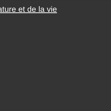
ture et de la vie