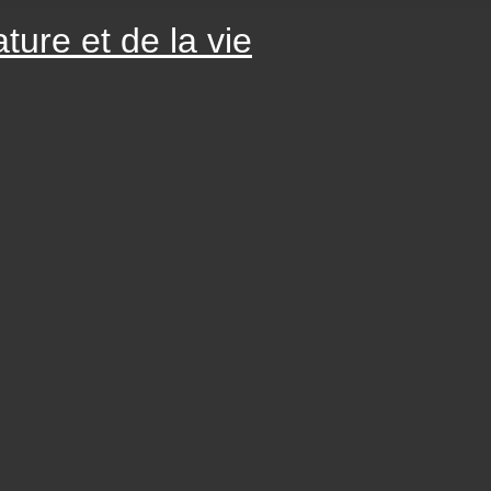
ture et de la vie