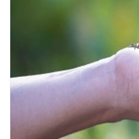
Organisation