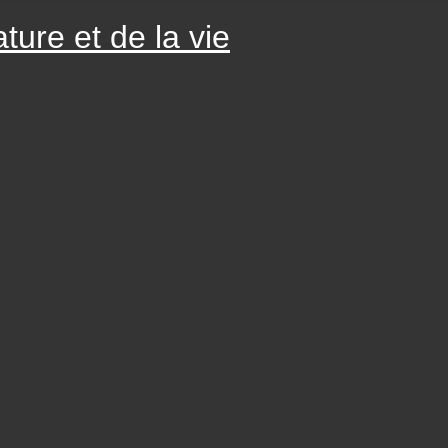
ture et de la vie