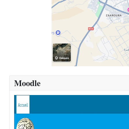
Moodle