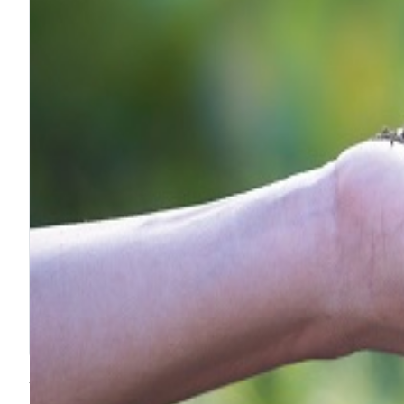
Présentation