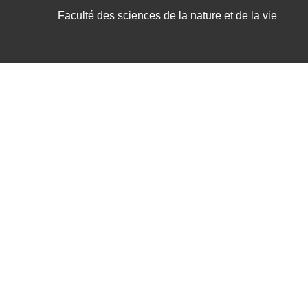
Faculté des sciences de la nature et de la vie