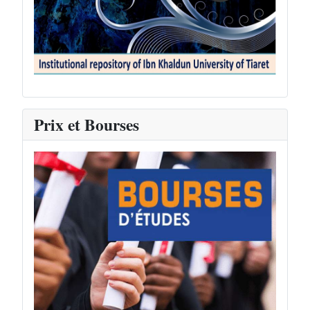
Prix et Bourses