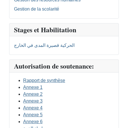
Gestion de la scolarité
Stages et Habilitation
الحركية قصيرة المدى في الخارج
Autorisation de soutenance:
Rapport de synthèse
Annexe 1
Annexe 2
Annexe 3
Annexe 4
Annexe 5
Annexe 6