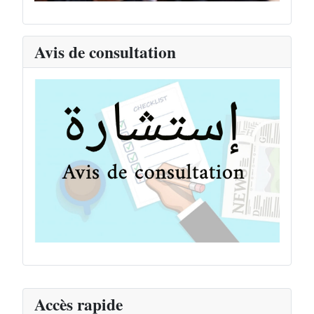
Avis de consultation
Accès rapide