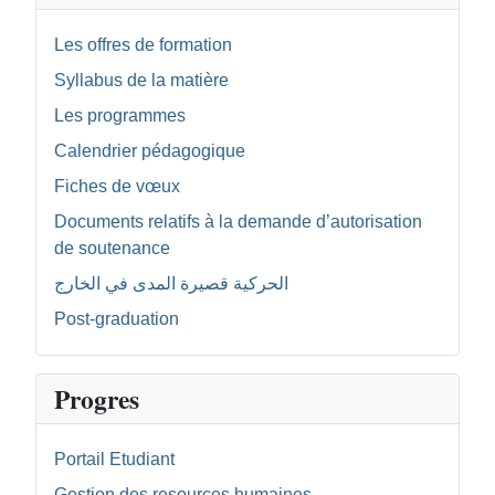
Les offres de formation
Syllabus de la matière
Les programmes
Calendrier pédagogique
Fiches de vœux
Documents relatifs à la demande d’autorisation
de soutenance
الحركية قصيرة المدى في الخارج
Post-graduation
Progres
Portail Etudiant
Gestion des resources humaines