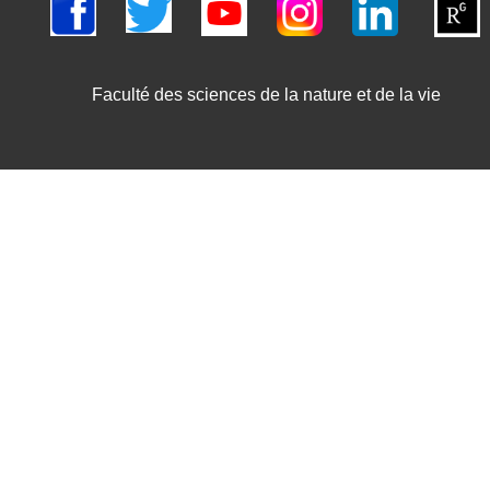
Faculté des sciences de la nature et de la vie