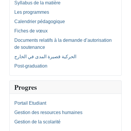
Syllabus de la matière
Les programmes
Calendrier pédagogique
Fiches de vœux
Documents relatifs à la demande d’autorisation
de soutenance
الحركية قصيرة المدى في الخارج
Post-graduation
Progres
Portail Etudiant
Gestion des resources humaines
Gestion de la scolarité