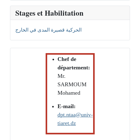
Stages et Habilitation
الحركية قصيرة المدى في الخارج
Chef de
département:
Mr.
SARMOUM
Mohamed
E-mail:
dpt.ntaa@univ-
tiaret.dz