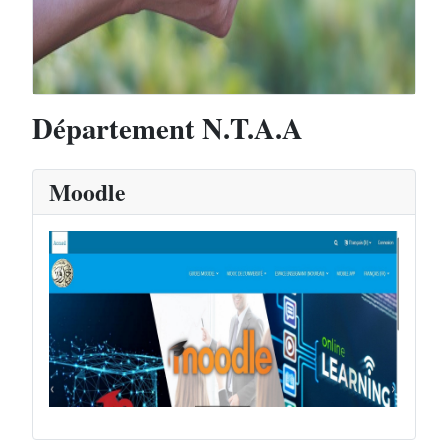
Département N.T.A.A
Moodle