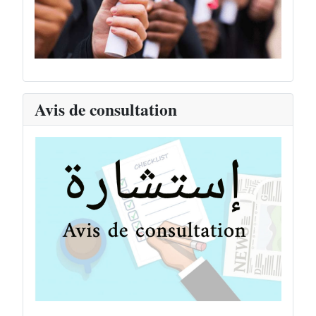
Avis de consultation