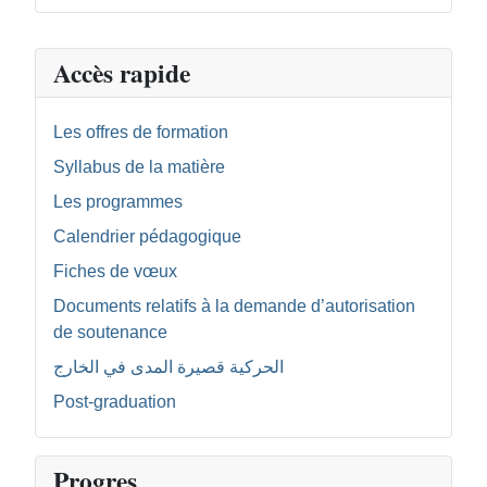
Accès rapide
Les offres de formation
Syllabus de la matière
Les programmes
Calendrier pédagogique
Fiches de vœux
Documents relatifs à la demande d’autorisation
de soutenance
الحركية قصيرة المدى في الخارج
Post-graduation
Progres