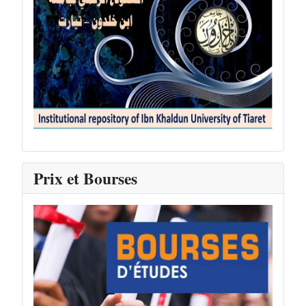
Prix et Bourses