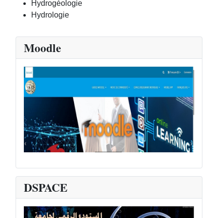
Hydrogéologie
Hydrologie
Moodle
DSPACE