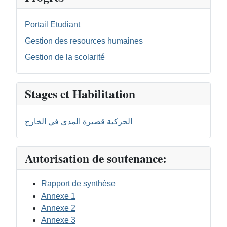
Portail Etudiant
Gestion des resources humaines
Gestion de la scolarité
Stages et Habilitation
الحركية قصيرة المدى في الخارج
Autorisation de soutenance:
Rapport de synthèse
Annexe 1
Annexe 2
Annexe 3