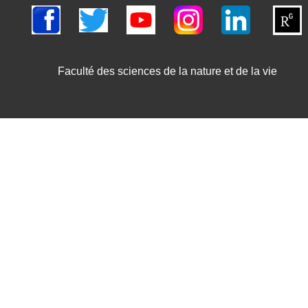
Faculté des sciences de la nature et de la vie