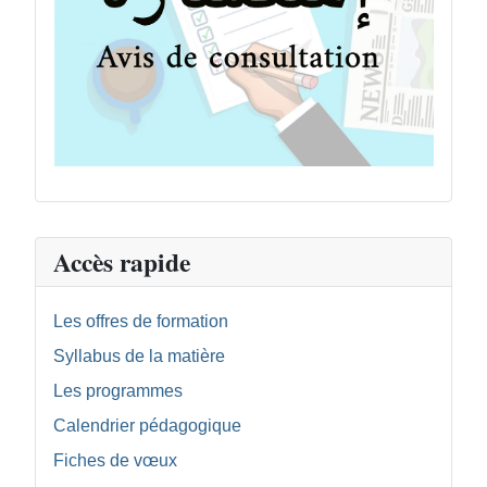
Accès rapide
Les offres de formation
Syllabus de la matière
Les programmes
Calendrier pédagogique
Fiches de vœux