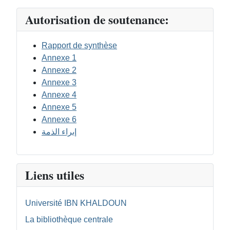
Autorisation de soutenance:
Rapport de synthèse
Annexe 1
Annexe 2
Annexe 3
Annexe 4
Annexe 5
Annexe 6
إبراء الذمة
Liens utiles
Université IBN KHALDOUN
La bibliothèque centrale