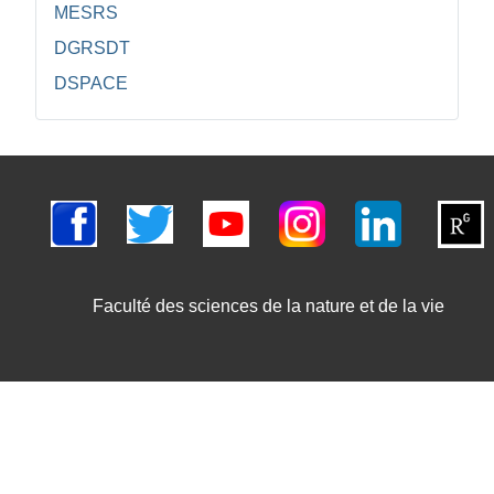
MESRS
DGRSDT
DSPACE
Faculté des sciences de la nature et de la vie