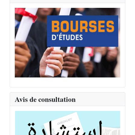
Avis de consultation