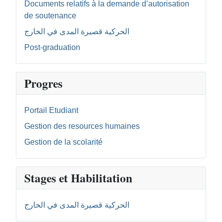
Documents relatifs à la demande d’autorisation
de soutenance
الحركية قصيرة المدى في الخارج
Post-graduation
Progres
Portail Etudiant
Gestion des resources humaines
Gestion de la scolarité
Stages et Habilitation
الحركية قصيرة المدى في الخارج