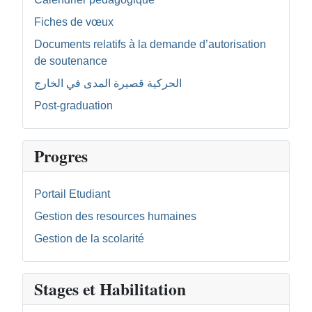
Fiches de vœux
Documents relatifs à la demande d’autorisation
de soutenance
الحركية قصيرة المدى في الخارج
Post-graduation
Progres
Portail Etudiant
Gestion des resources humaines
Gestion de la scolarité
Stages et Habilitation