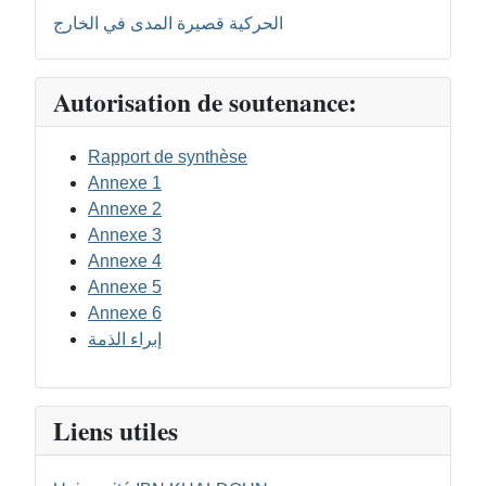
الحركية قصيرة المدى في الخارج
Autorisation de soutenance:
Rapport de synthèse
Annexe 1
Annexe 2
Annexe 3
Annexe 4
Annexe 5
Annexe 6
إبراء الذمة
Liens utiles