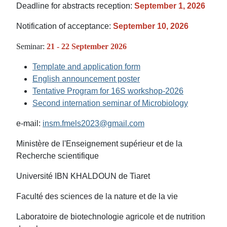
Deadline for abstracts reception:
September 1, 2026
Notification of acceptance:
September 10, 2026
Seminar:
21 - 22 September 2026
Template and application form
English announcement poster
Tentative Program for 16S workshop-2026
Second internation seminar of Microbiology
e-mail:
insm.fmels2023@gmail.
com
Ministère de l'Enseignement supérieur et de la
Recherche scientifique
Université IBN KHALDOUN de Tiaret
Faculté des sciences de la nature et de la vie
Laboratoire de biotechnologie agricole et de nutrition