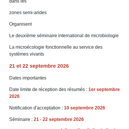
dans les
zones semi-arides
Organisent
Le deuxième séminaire international de microbiologie
La microécologie fonctionnelle au service des
systèmes vivants
21 et 22 septembre 2026
Dates importantes
Date limite de réception des résumés :
1er septembre
2026
Notification d'acceptation :
10 septembre 2026
Séminaire :
21 - 22 septembre 2026