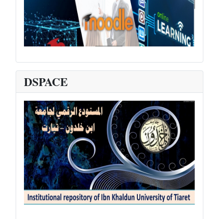
DSPACE