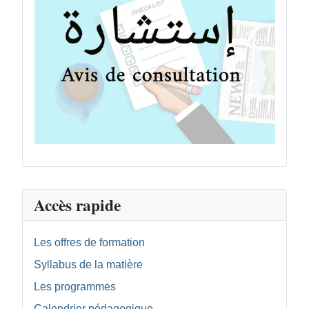
Accès rapide
Les offres de formation
Syllabus de la matière
Les programmes
Calendrier pédagogique